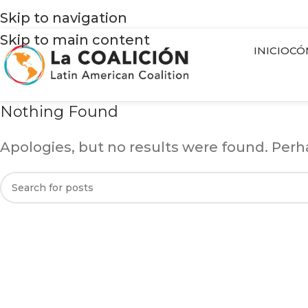
Skip to navigation
Skip to main content
INICIO
CÓ
Nothing Found
Apologies, but no results were found. Perha