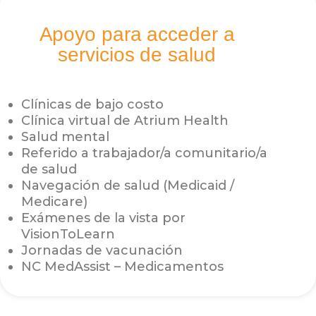
Apoyo para acceder a
servicios de salud
Clínicas de bajo costo
Clínica virtual de Atrium Health
Salud mental
Referido a trabajador/a comunitario/a
de salud
Navegación de salud (Medicaid /
Medicare)
Exámenes de la vista por
VisionToLearn
Jornadas de vacunación
NC MedAssist – Medicamentos