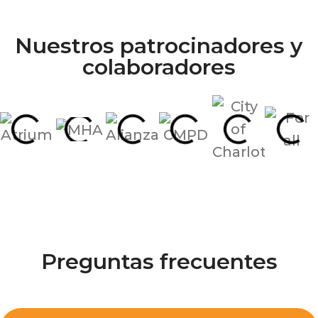
Nuestros patrocinadores y
colaboradores
Preguntas frecuentes