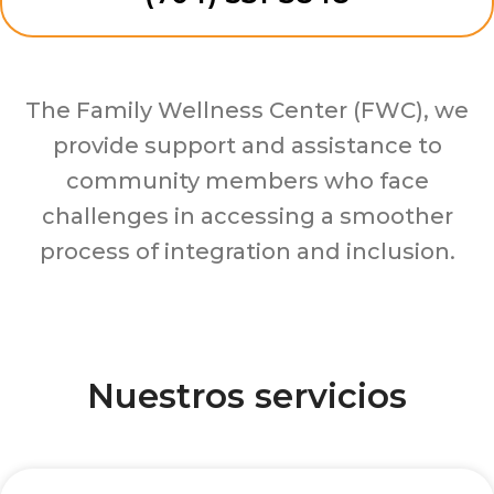
The Family Wellness Center (FWC), we
provide support and assistance to
community members who face
challenges in accessing a smoother
process of integration and inclusion.
Nuestros servicios