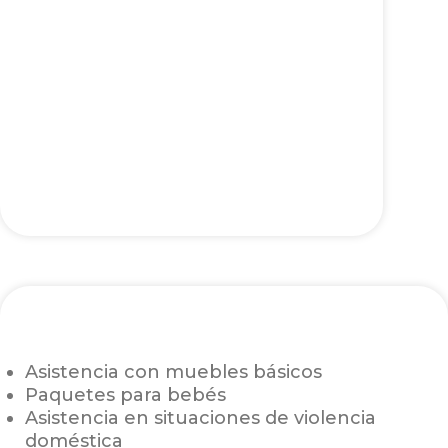
Asistencia con muebles básicos
Paquetes para bebés
Asistencia en situaciones de violencia
doméstica