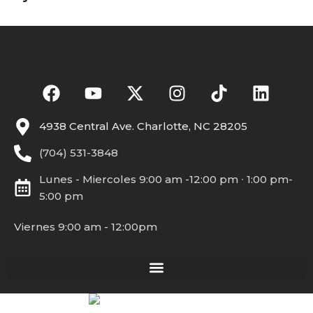
4938 Central Ave. Charlotte, NC 28205
(704) 531-3848
Lunes - Miercoles 9:00 am -12:00 pm ∙ 1:00 pm-
5:00 pm
Viernes 9:00 am - 12:00pm