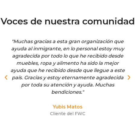
Voces de nuestra comunidad
"Muchas gracias a esta gran organización que
ayuda al inmigrante, en lo personal estoy muy
agradecida por todo lo que he recibido desde
muebles, ropa y alimento ha sido la mejor
ayuda que he recibido desde que llegue a este
país. Gracias y estoy eternamente agradecida
por toda su atención y ayuda. Muchas
bendiciones."
Yubis Matos
Cliente del FWC