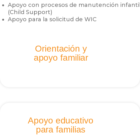
Apoyo con procesos de manutención infanti
(Child Support)
Apoyo para la solicitud de WIC
Orientación y
apoyo familiar
Apoyo educativo
para familias