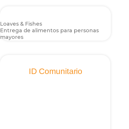
Loaves & Fishes
Entrega de alimentos para personas
mayores
ID Comunitario