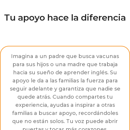
Tu apoyo hace la diferencia
Imagina a un padre que busca vacunas
para sus hijos o una madre que trabaja
hacia su sueño de aprender inglés. Su
apoyo le da a las familias la fuerza para
seguir adelante y garantiza que nadie se
quede atrás. Cuando compartes tu
experiencia, ayudas a inspirar a otras
familias a buscar apoyo, recordándoles
que no están solos. Tu voz puede abrir
puertas y tocar más corazones.