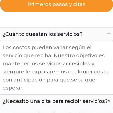
Primeros pasos y citas
¿Cuánto cuestan los servicios?
Los costos pueden variar según el
servicio que reciba. Nuestro objetivo es
mantener los servicios accesibles y
siempre le explicaremos cualquier costo
con anticipación para que sepa qué
esperar.
¿Necesito una cita para recibir servicios?