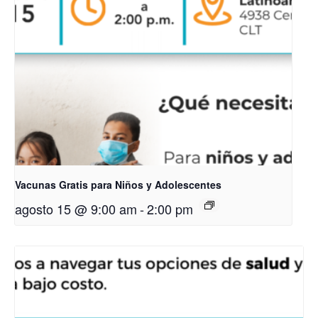
Vacunas Gratis para Niños y Adolescentes
agosto 15 @ 9:00 am
-
2:00 pm