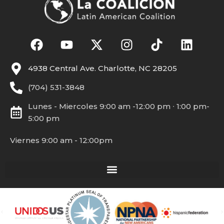
4938 Central Ave. Charlotte, NC 28205
(704) 531-3848
Lunes - Miercoles 9:00 am -12:00 pm ∙ 1:00 pm-
5:00 pm
Viernes 9:00 am - 12:00pm