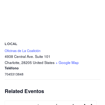
LOCAL
Oficinas de La Coalición
4938 Central Ave. Suite 101
Charlotte
,
28205
United States
+ Google Map
Teléfono
7045313848
Related Eventos