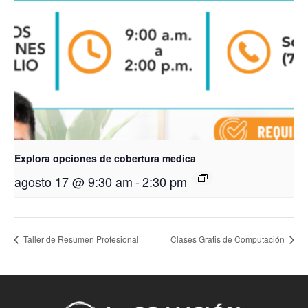
Explora opciones de cobertura medica
agosto 17 @ 9:30 am
-
2:30 pm
Taller de Resumen Profesional
Clases Gratis de Computación