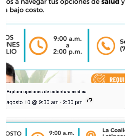
Explora opciones de cobertura medica
agosto 10 @ 9:30 am
-
2:30 pm