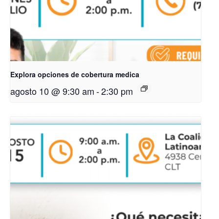
Explora opciones de cobertura medica
agosto 10 @ 9:30 am
-
2:30 pm