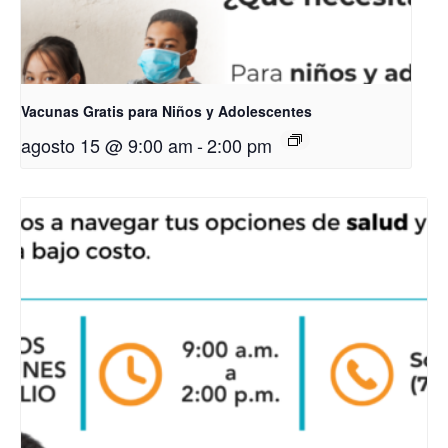
Vacunas Gratis para Niños y Adolescentes
agosto 15 @ 9:00 am
-
2:00 pm