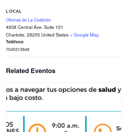
LOCAL
Oficinas de La Coalición
4938 Central Ave. Suite 101
Charlotte
,
28205
United States
+ Google Map
Teléfono
7045313848
Related Eventos