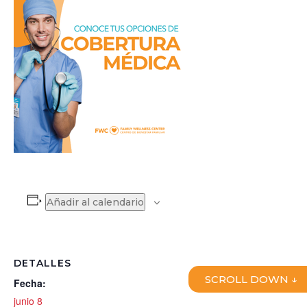
Añadir al calendario
DETALLES
SCROLL DOWN ↓
Fecha:
junio 8