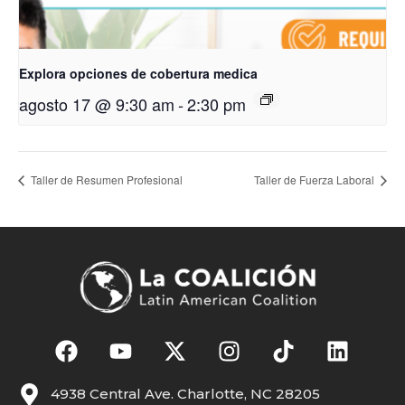
Explora opciones de cobertura medica
agosto 17 @ 9:30 am
-
2:30 pm
Taller de Resumen Profesional
Taller de Fuerza Laboral
4938 Central Ave. Charlotte, NC 28205