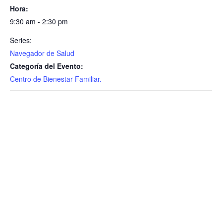
Hora:
9:30 am - 2:30 pm
Series:
Navegador de Salud
Categoría del Evento:
Centro de Bienestar Familiar.