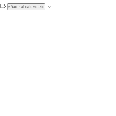
Añadir al calendario