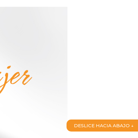
DESLICE HACIA ABAJO ↓