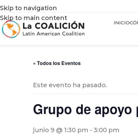
Skip to navigation
Skip to main content
INICIO
CÓ
« Todos los Eventos
Este evento ha pasado.
Grupo de apoyo 
junio 9 @ 1:30 pm
-
3:00 pm