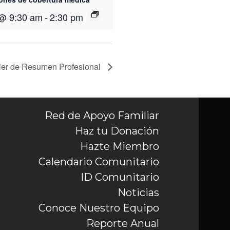
 @ 9:30 am
-
2:30 pm
ller de Resumen Profesional
Red de Apoyo Familiar
Haz tu Donación
Hazte Miembro
Calendario Comunitario
ID Comunitario
Noticias
Conoce Nuestro Equipo
Reporte Anual