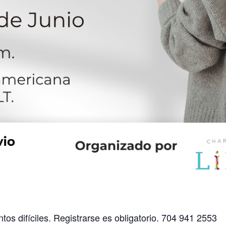
s difíciles. Registrarse es obligatorio. 704 941 2553