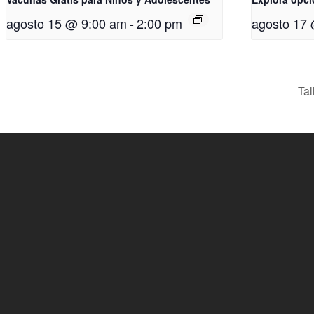
agosto 15 @ 9:00 am
-
2:00 pm
agosto 17
Ta