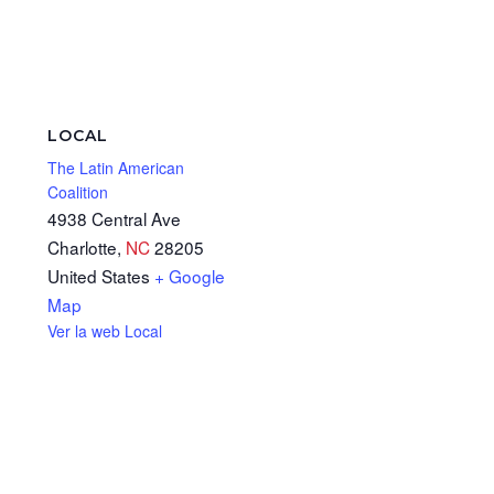
LOCAL
The Latin American
Coalition
4938 Central Ave
Charlotte
,
NC
28205
United States
+ Google
Map
Ver la web Local