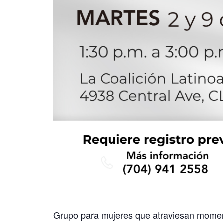
Grupo para mujeres que atraviesan momento