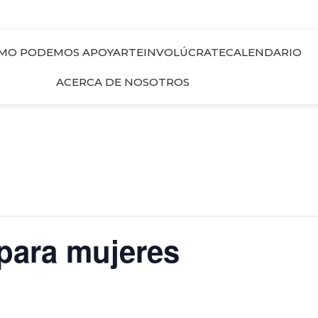
MO PODEMOS APOYARTE
INVOLÚCRATE
CALENDARIO
ACERCA DE NOSOTROS
para mujeres