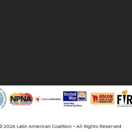
© 2026 Latin American Coalition – All Rights Reserved