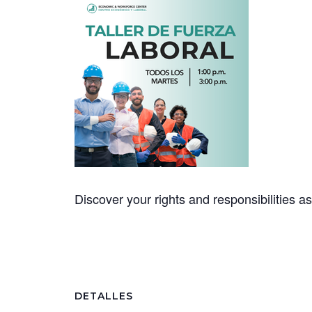
Discover your rights and responsibilities 
DETALLES