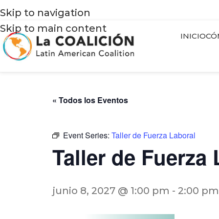
Skip to navigation
Skip to main content
INICIO
CÓ
« Todos los Eventos
Event Series:
Taller de Fuerza Laboral
Taller de Fuerza 
junio 8, 2027 @ 1:00 pm
-
2:00 pm