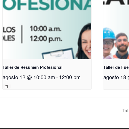
Taller de Resumen Profesional
Taller de Fue
agosto 12 @ 10:00 am
-
12:00 pm
agosto 18
Ta