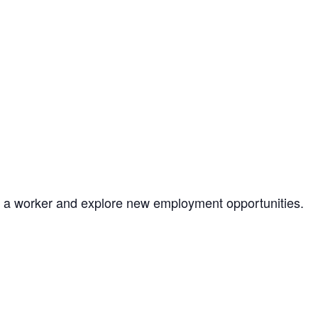
as a worker and explore new employment opportunities.