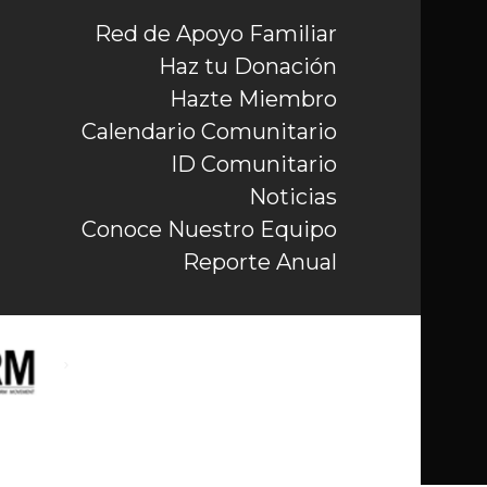
Red de Apoyo Familiar
Haz tu Donación
Hazte Miembro
Calendario Comunitario
ID Comunitario
Noticias
Conoce Nuestro Equipo
Reporte Anual