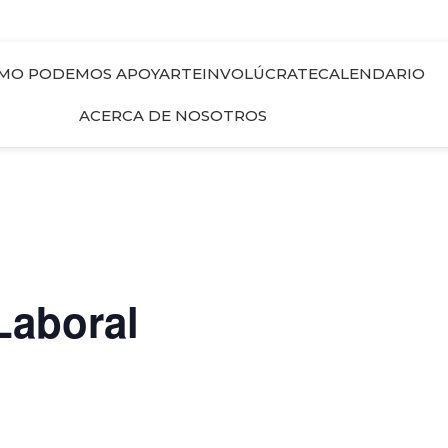
MO PODEMOS APOYARTE
INVOLÚCRATE
CALENDARIO
ACERCA DE NOSOTROS
Laboral