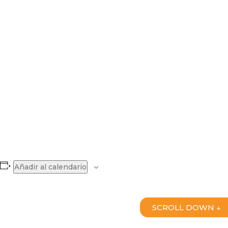
Añadir al calendario
SCROLL DOWN ↓