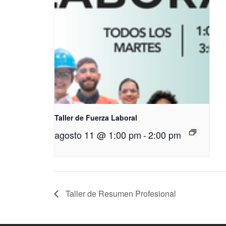
Taller de Fuerza Laboral
agosto 11 @ 1:00 pm
-
2:00 pm
Taller de Resumen Profesional