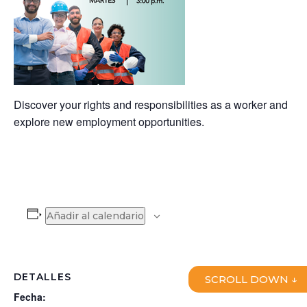
Discover your rights and responsibilities as a worker and
explore new employment opportunities.
Añadir al calendario
DETALLES
SCROLL DOWN ↓
Fecha: