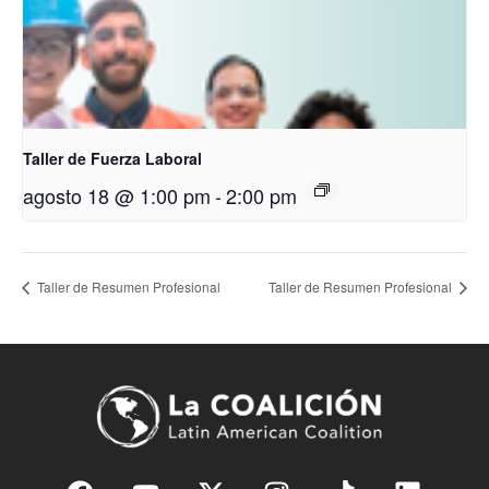
Taller de Fuerza Laboral
agosto 18 @ 1:00 pm
-
2:00 pm
Taller de Resumen Profesional
Taller de Resumen Profesional