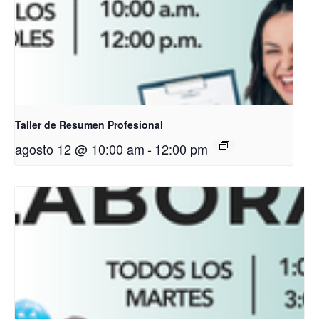
Taller de Resumen Profesional
agosto 12 @ 10:00 am
-
12:00 pm