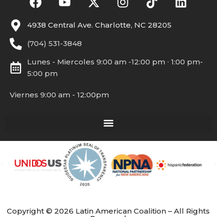
4938 Central Ave. Charlotte, NC 28205
(704) 531-3848
Lunes - Miercoles 9:00 am -12:00 pm ∙ 1:00 pm-
5:00 pm
Viernes 9:00 am - 12:00pm
Copyright © 2026 Latin American Coalition – All Rights