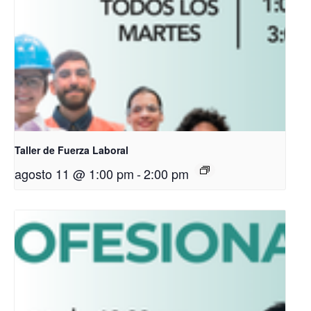
Taller de Fuerza Laboral
agosto 11 @ 1:00 pm
-
2:00 pm