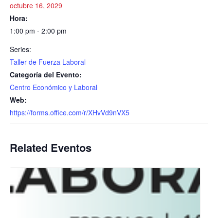
octubre 16, 2029
Hora:
1:00 pm - 2:00 pm
Series:
Taller de Fuerza Laboral
Categoría del Evento:
Centro Económico y Laboral
Web:
https://forms.office.com/r/XHvVd9nVX5
Related Eventos